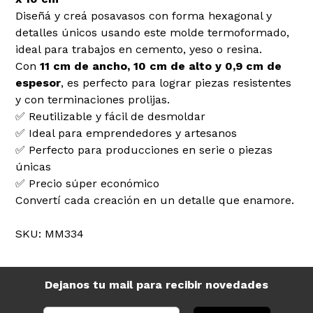
Diseñá y creá posavasos con forma hexagonal y
detalles únicos usando este molde termoformado,
ideal para trabajos en cemento, yeso o resina.
Con
11 cm de ancho, 10 cm de alto y 0,9 cm de
espesor
, es perfecto para lograr piezas resistentes
y con terminaciones prolijas.
✅ Reutilizable y fácil de desmoldar
✅ Ideal para emprendedores y artesanos
✅ Perfecto para producciones en serie o piezas
únicas
✅ Precio súper económico
Convertí cada creación en un detalle que enamore.
SKU: MM334
Dejanos tu mail para recibir novedades