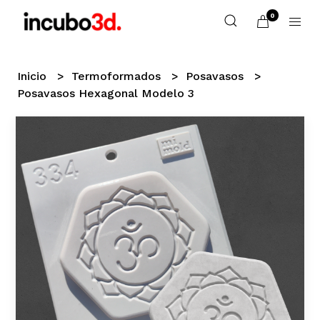
0
Inicio
Termoformados
Posavasos
Posavasos Hexagonal Modelo 3