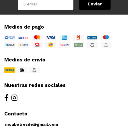
Enviar
Medios de pago
Medios de envío
Nuestras redes sociales
Contacto
incubotresde@gmail.com