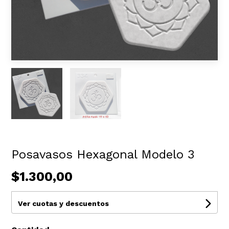
Posavasos Hexagonal Modelo 3
$1.300,00
Ver cuotas y descuentos