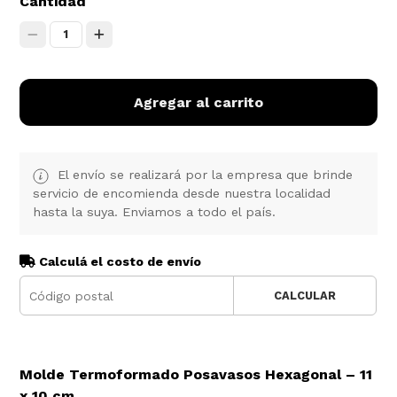
Cantidad
1
Agregar al carrito
El envío se realizará por la empresa que brinde
servicio de encomienda desde nuestra localidad
hasta la suya. Enviamos a todo el país.
Calculá el costo de envío
CALCULAR
Molde Termoformado Posavasos Hexagonal – 11
x 10 cm