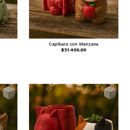
Capibara con Manzana
$21.400,00