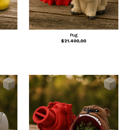
Pug
$21.400,00