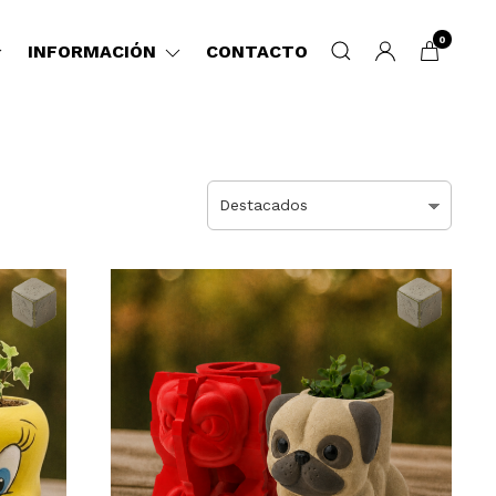
0
INFORMACIÓN
CONTACTO