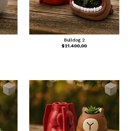
Bulldog 2
$21.400,00