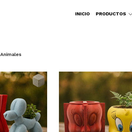
INICIO
PRODUCTOS
Animales