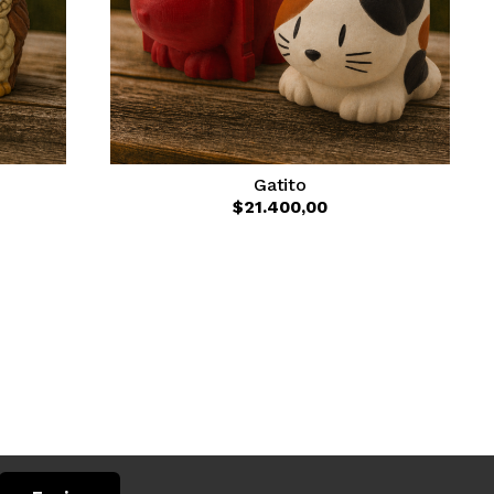
Gatito
$21.400,00