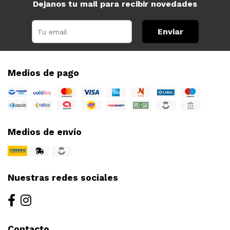
Dejanos tu mail para recibir novedades
Enviar
Medios de pago
Medios de envío
Nuestras redes sociales
Contacto