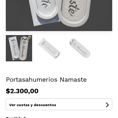
Portasahumerios Namaste
$2.300,00
Ver cuotas y descuentos