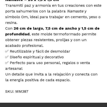
Transmití paz y armonía en tus creaciones con este
porta sahumerios con la palabra
Namaste
y
símbolo Om, ideal para trabajar en cemento, yeso o
resina.
Con
26 cm de largo, 7,5 cm de ancho y 1,5 cm de
profundidad
, este molde termoformado permite
obtener piezas resistentes, prolijas y con un
acabado profesional.
✅ Reutilizable y fácil de desmoldar
✅ Diseño espiritual y decorativo
✅ Perfecto para uso personal, regalos o venta
artesanal
Un detalle que invita a la relajación y conecta con
la energía positiva de cada espacio.
SKU: MM387