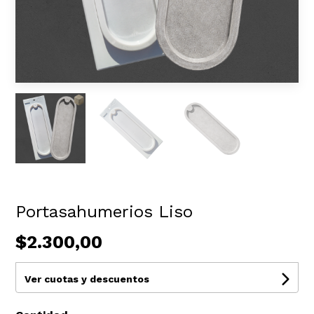
Portasahumerios Liso
$2.300,00
Ver cuotas y descuentos