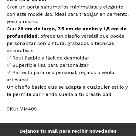
Crea un porta sahumerios minimalista y elegante
con este molde liso, ideal para trabajar en cemento,
yeso o resina.
Con
26 cm de largo, 7,5 cm de ancho y 1,5 cm de
profundidad
, ofrece un diseño versátil que podés
personalizar con pintura, grabados o técnicas
decorativas.
✅ Reutilizable y fácil de desmoldar
✅ Superficie lisa para personalizar
✅ Perfecto para uso personal, regalos o venta
artesanal
Un diseño básico que se adapta a cualquier estilo y
te permite dar rienda suelta a tu creatividad.
SKU: MM409
Dejanos tu mail para recibir novedades