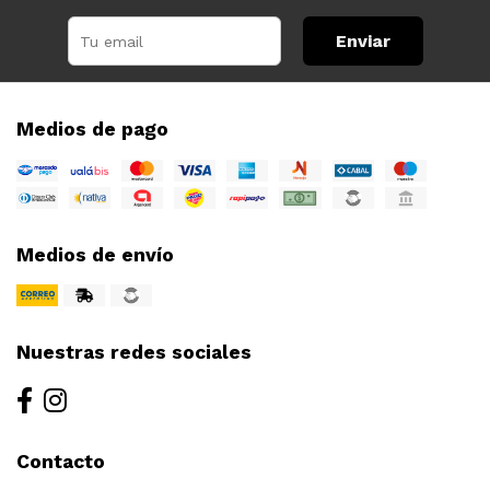
Enviar
Medios de pago
Medios de envío
Nuestras redes sociales
Contacto