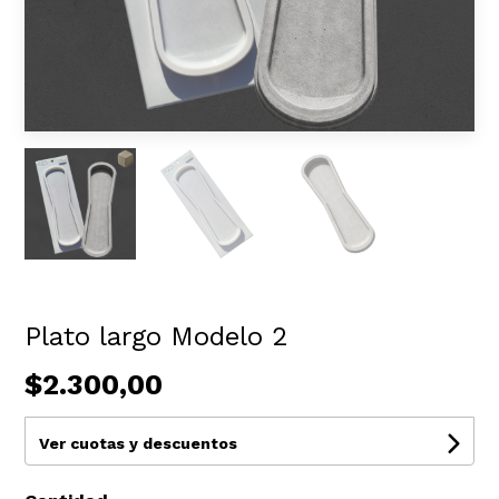
Plato largo Modelo 2
$2.300,00
Ver cuotas y descuentos