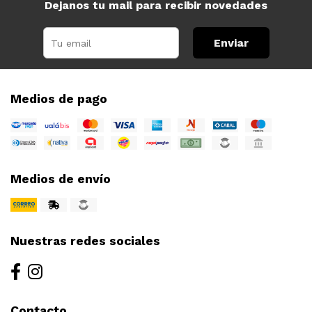
Dejanos tu mail para recibir novedades
Enviar
Medios de pago
Medios de envío
Nuestras redes sociales
Contacto