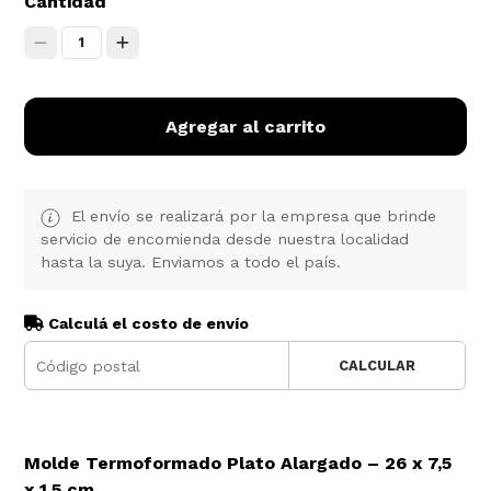
Cantidad
1
Agregar al carrito
El envío se realizará por la empresa que brinde
servicio de encomienda desde nuestra localidad
hasta la suya. Enviamos a todo el país.
Calculá el costo de envío
CALCULAR
Molde Termoformado Plato Alargado – 26 x 7,5
x 1,5 cm