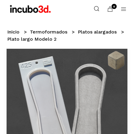
0
Inicio
Termoformados
Platos alargados
Plato largo Modelo 2