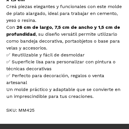
Creá piezas elegantes y funcionales con este molde
de plato alargado, ideal para trabajar en cemento,
yeso o resina.
Con
26 cm de largo, 7,5 cm de ancho y 1,5 cm de
profundidad
, su diseño versátil permite utilizarlo
como bandeja decorativa, portaobjetos o base para
velas y accesorios.
✅ Reutilizable y fácil de desmoldar
✅ Superficie lisa para personalizar con pintura o
técnicas decorativas
✅ Perfecto para decoración, regalos o venta
artesanal
Un molde práctico y adaptable que se convierte en
un imprescindible para tus creaciones.
SKU: MM425