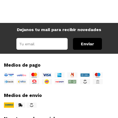
Dejanos tu mail para recibir novedades
Enviar
Medios de pago
Medios de envío