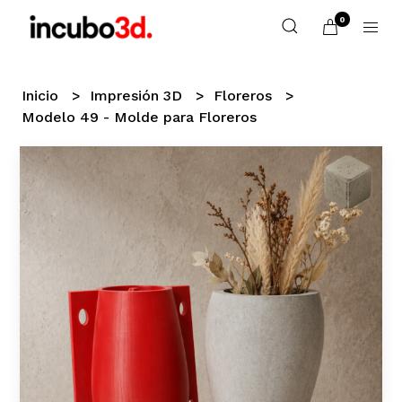
0
Inicio
Impresión 3D
Floreros
Modelo 49 - Molde para Floreros