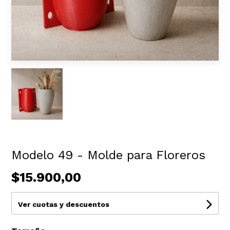
Modelo 49 - Molde para Floreros
$15.900,00
Ver cuotas y descuentos