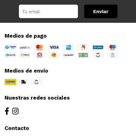
Enviar
Medios de pago
Medios de envío
Nuestras redes sociales
Contacto