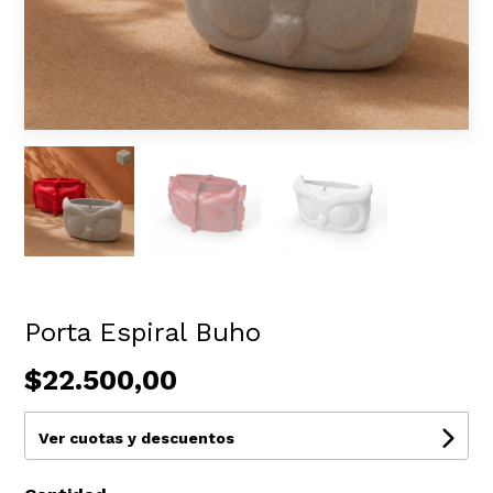
Porta Espiral Buho
$22.500,00
Ver cuotas y descuentos