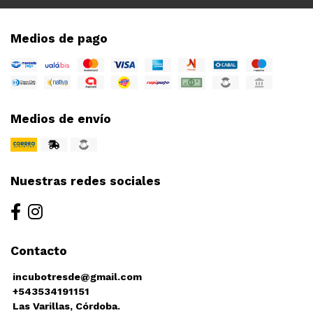
Medios de pago
Medios de envío
Nuestras redes sociales
Contacto
incubotresde@gmail.com
+543534191151
Las Varillas, Córdoba.