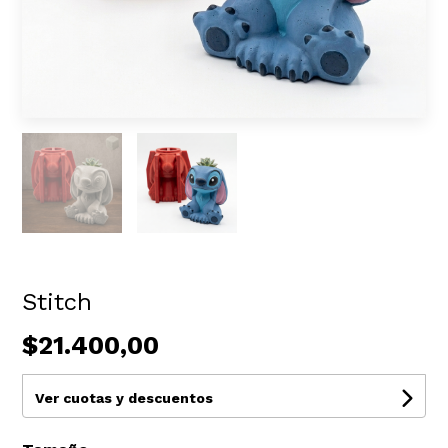
Stitch
$21.400,00
Ver cuotas y descuentos