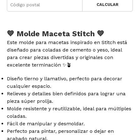
CALCULAR
💙 Molde Maceta Stitch 💙
Este molde para macetas inspirado en Stitch está
diseñado para coladas de cemento o yeso, ideal
para crear piezas divertidas y originales con
excelente terminación ✨🪴
Diseño tierno y llamativo, perfecto para decorar
cualquier espacio.
Relieves y detalles bien definidos para lograr una
pieza súper prolija.
Molde resistente y reutilizable, ideal para múltiples
coladas.
Fácil de manipular y desmoldar.
Perfecto para pintar, personalizar o dejar en
acabado natural.