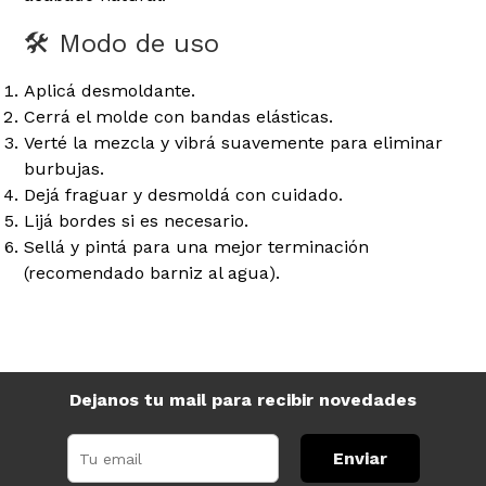
🛠️ Modo de uso
Aplicá desmoldante.
Cerrá el molde con bandas elásticas.
Verté la mezcla y vibrá suavemente para eliminar
burbujas.
Dejá fraguar y desmoldá con cuidado.
Lijá bordes si es necesario.
Sellá y pintá para una mejor terminación
(recomendado barniz al agua).
Dejanos tu mail para recibir novedades
Enviar