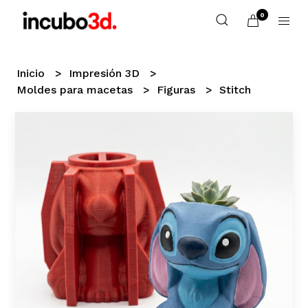
0
Inicio
Impresión 3D
Moldes para macetas
Figuras
Stitch