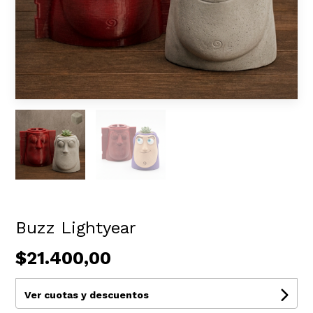
Buzz Lightyear
$21.400,00
Ver cuotas y descuentos