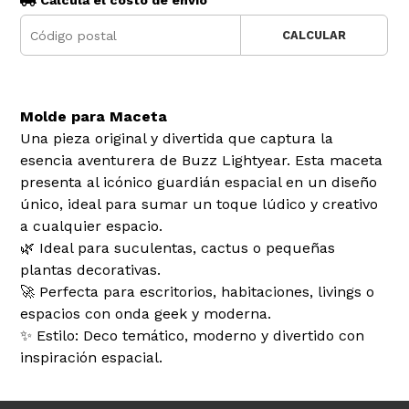
Calculá el costo de envío
CALCULAR
Molde para Maceta
Una pieza original y divertida que captura la
esencia aventurera de Buzz Lightyear. Esta maceta
presenta al icónico guardián espacial en un diseño
único, ideal para sumar un toque lúdico y creativo
a cualquier espacio.
🌿 Ideal para suculentas, cactus o pequeñas
plantas decorativas.
🚀 Perfecta para escritorios, habitaciones, livings o
espacios con onda geek y moderna.
✨ Estilo: Deco temático, moderno y divertido con
inspiración espacial.