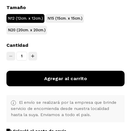
Tamaño
N12 (12cm. x 12cm.)
N15 (15cm. x 15cm.)
N20 (20cm. x 20cm.)
Cantidad
1
Agregar al carrito
El envío se realizará por la empresa que brinde
servicio de encomienda desde nuestra localidad
hasta la suya. Enviamos a todo el país.