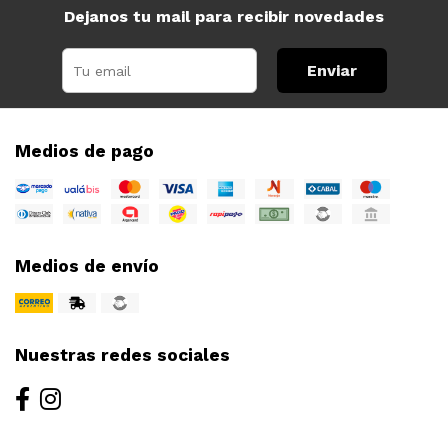
Dejanos tu mail para recibir novedades
Enviar
Medios de pago
Medios de envío
Nuestras redes sociales