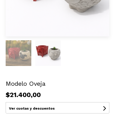
Modelo Oveja
$21.400,00
Ver cuotas y descuentos