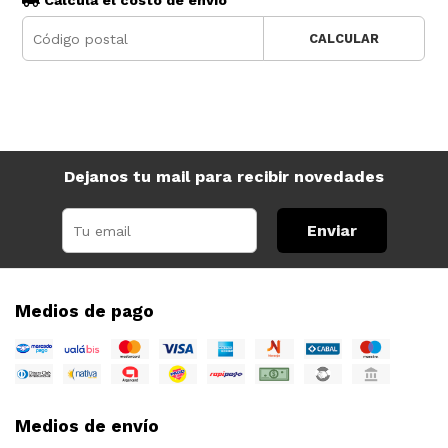
Calculá el costo de envío
CALCULAR
Dejanos tu mail para recibir novedades
Enviar
Medios de pago
Medios de envío