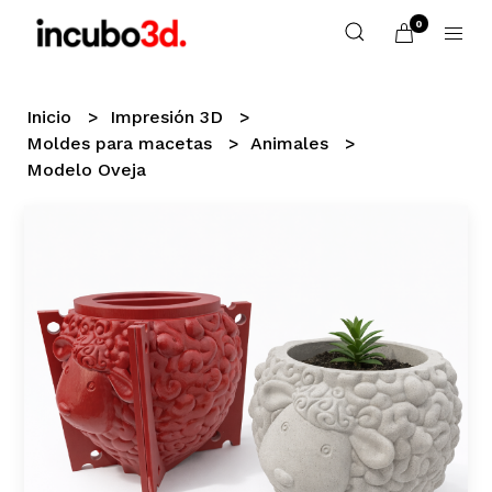
0
Inicio
Impresión 3D
Moldes para macetas
Animales
Modelo Oveja