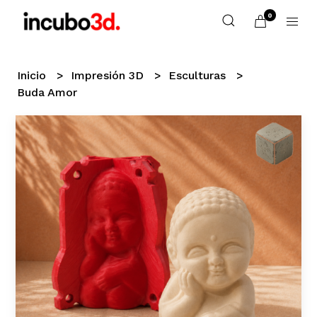
0
Inicio
Impresión 3D
Esculturas
Buda Amor