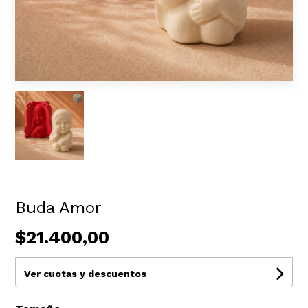
Buda Amor
$21.400,00
Ver cuotas y descuentos