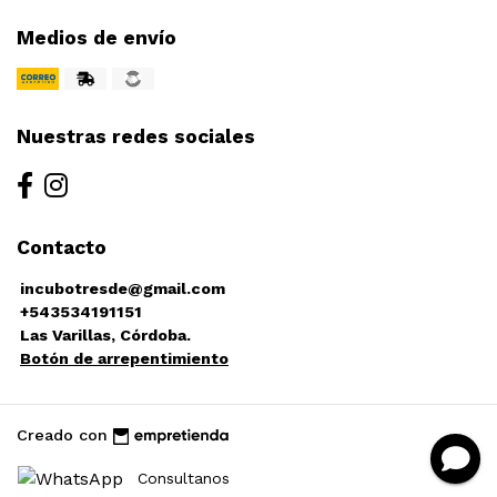
Medios de envío
Nuestras redes sociales
Contacto
incubotresde@gmail.com
+543534191151
Las Varillas, Córdoba.
Botón de arrepentimiento
Creado con
Consultanos