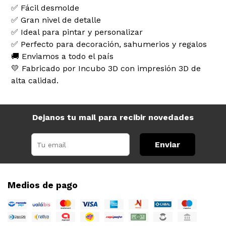
✅ Fácil desmolde
✅ Gran nivel de detalle
✅ Ideal para pintar y personalizar
✅ Perfecto para decoración, sahumerios y regalos
🚚 Enviamos a todo el país
💛 Fabricado por Incubo 3D con impresión 3D de
alta calidad.
Dejanos tu mail para recibir novedades
Enviar
Medios de pago