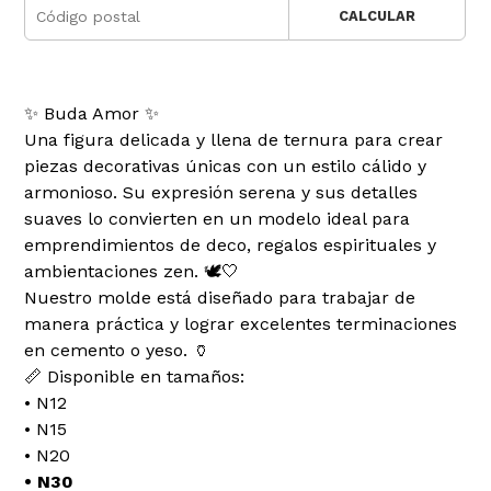
CALCULAR
✨ Buda Amor ✨
Una figura delicada y llena de ternura para crear
piezas decorativas únicas con un estilo cálido y
armonioso. Su expresión serena y sus detalles
suaves lo convierten en un modelo ideal para
emprendimientos de deco, regalos espirituales y
ambientaciones zen. 🕊️🤍
Nuestro molde está diseñado para trabajar de
manera práctica y lograr excelentes terminaciones
en cemento o yeso. 🏺
📏 Disponible en tamaños:
• N12
• N15
• N20
• N30