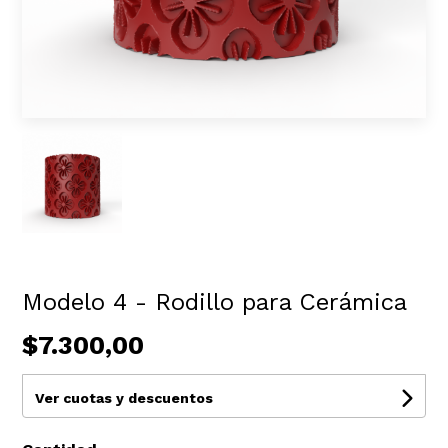
Modelo 4 - Rodillo para Cerámica
$7.300,00
Ver cuotas y descuentos