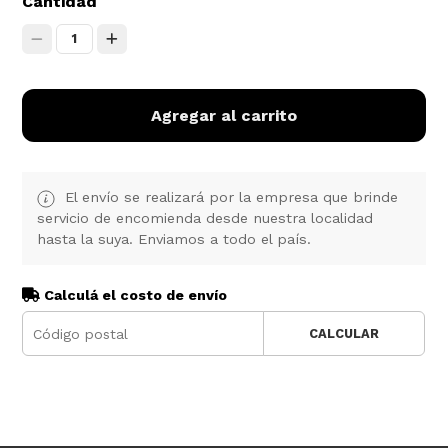
Cantidad
1
Agregar al carrito
El envío se realizará por la empresa que brinde
servicio de encomienda desde nuestra localidad
hasta la suya. Enviamos a todo el país.
Calculá el costo de envío
CALCULAR