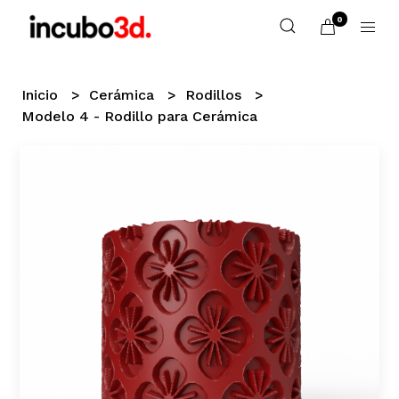
0
Inicio
Cerámica
Rodillos
Modelo 4 - Rodillo para Cerámica