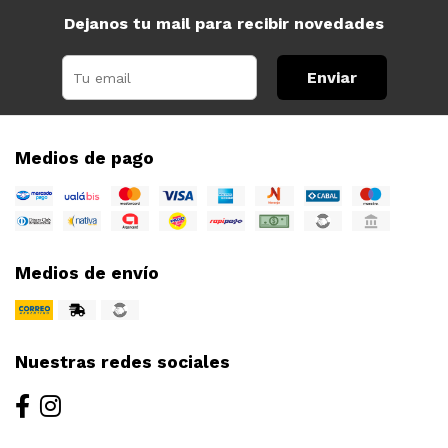
Dejanos tu mail para recibir novedades
Enviar
Medios de pago
Medios de envío
Nuestras redes sociales